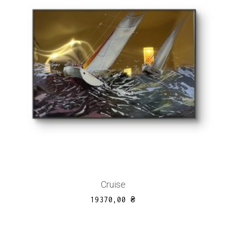
Cruise
19370,00
₴