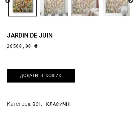
JARDIN DE JUIN
26500,00
₴
ДОДАТИ В КОШИК
Категорії:
ВСІ
КЛАСИЧНІ
,