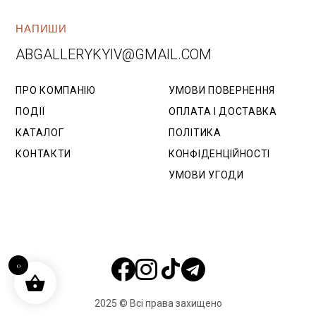
НАПИШИ
ABGALLERYKYIV@GMAIL.COM
ПРО КОМПАНІЮ
УМОВИ ПОВЕРНЕННЯ
ПОДІЇ
ОПЛАТА І ДОСТАВКА
КАТАЛОГ
ПОЛІТИКА
КОНТАКТИ
КОНФІДЕНЦІЙНОСТІ
УМОВИ УГОДИ
0
2025 © Всі права захищено