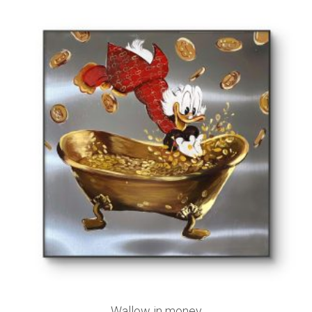
Wallow in money