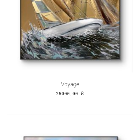
Voyage
26000,00
₴