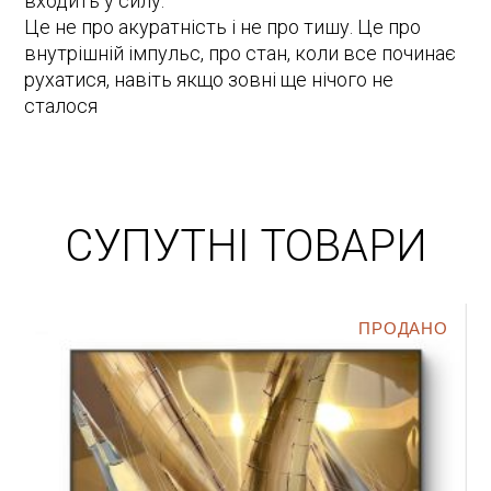
входить у силу.
Це не про акуратність і не про тишу. Це про
внутрішній імпульс, про стан, коли все починає
рухатися, навіть якщо зовні ще нічого не
сталося
СУПУТНІ ТОВАРИ
ПРОДАНО