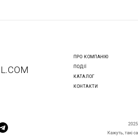
ПРО КОМПАНІЮ
ПОДІЇ
IL.COM
КАТАЛОГ
КОНТАКТИ
2025
Кажуть, такі с