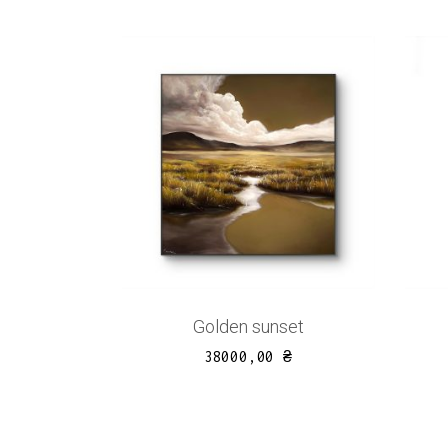
Golden sunset
38000,00
₴