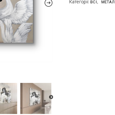
Категорії:
ВСІ
МЕТАЛ
,