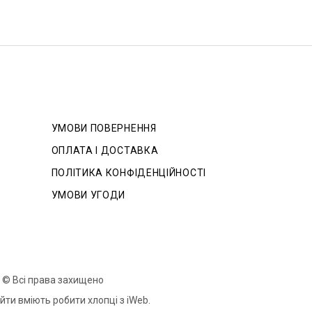
УМОВИ ПОВЕРНЕННЯ
ОПЛАТА І ДОСТАВКА
ПОЛІТИКА КОНФІДЕНЦІЙНОСТІ
УМОВИ УГОДИ
 © Всі права захищено
айти вміють робити хлопці з iWeb.